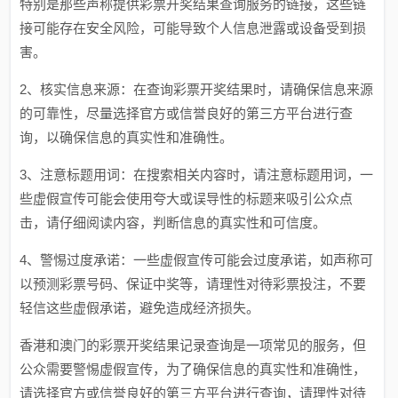
特别是那些声称提供彩票开奖结果查询服务的链接，这些链
接可能存在安全风险，可能导致个人信息泄露或设备受到损
害。
2、核实信息来源：在查询彩票开奖结果时，请确保信息来源
的可靠性，尽量选择官方或信誉良好的第三方平台进行查
询，以确保信息的真实性和准确性。
3、注意标题用词：在搜索相关内容时，请注意标题用词，一
些虚假宣传可能会使用夸大或误导性的标题来吸引公众点
击，请仔细阅读内容，判断信息的真实性和可信度。
4、警惕过度承诺：一些虚假宣传可能会过度承诺，如声称可
以预测彩票号码、保证中奖等，请理性对待彩票投注，不要
轻信这些虚假承诺，避免造成经济损失。
香港和澳门的彩票开奖结果记录查询是一项常见的服务，但
公众需要警惕虚假宣传，为了确保信息的真实性和准确性，
请选择官方或信誉良好的第三方平台进行查询，请理性对待