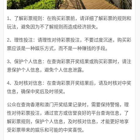
1、了解彩票规则：在购买彩票前，请详细了解彩票的规则和
玩法，避免因为不了解规则而造成经济损失。
2、理性投注：请理性对待彩票投注，不要过度沉迷，购买彩
票应该是一种娱乐方式，而不是一种赚钱的手段。
3、保护个人信息：在查询彩票开奖结果或购买彩票时，请注
意保护个人信息，避免个人信息泄露。
4、及时核对信息：在查询彩票开奖结果后，请及时核对中奖
信息，确保中奖后及时领奖。
公众在查询香港和澳门开奖结果记录时，需要保持警惕，理
性对待彩票投注，通过官方或信誉良好的平台查询信息，了
解彩票规则，保护个人信息，及时核对信息，才能更好地享
受彩票带来的娱乐和可能的中奖喜悦。