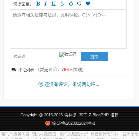
快捷回复：
（暂无评论，
766
人围观）
评论列表
还没有评论，来说两句吧...
Copyright
2015-2025
侯林捷
基于
Z-BlogPHP
搭建
浙ICP备2023012024号-1
暖气片服务优良
钢六柱散热器
燃气采暖热水炉
静音运行暖气片
亚洲采暖