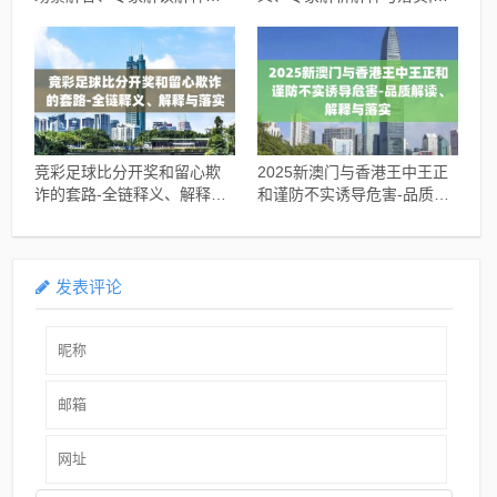
落实-谨防虚假美化陷阱
制不实广告
竞彩足球比分开奖和留心欺
2025新澳门与香港王中王正
诈的套路-全链释义、解释与
和谨防不实诱导危害-品质解
落实
读、解释与落实
发表评论