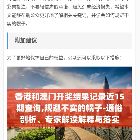
彩票投注，不要轻信虚假承诺，避免造成经济损失，希望本
文能够帮助公众更好地了解相关关键词，并学会如何规避不
实的幌子。
附加建议
为了更好地保护自己的权益，公众还可以采取以下措施：