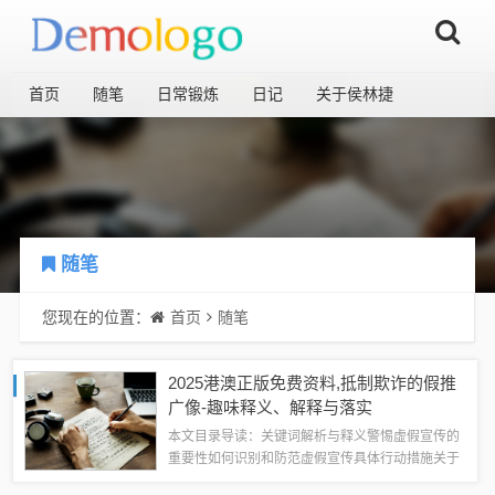
首页
随笔
日常锻炼
日记
关于侯林捷
随笔
您现在的位置：
首页
随笔
2025港澳正版免费资料,抵制欺诈的假推
广像-趣味释义、解释与落实
本文目录导读：关键词解析与释义警惕虚假宣传的
重要性如何识别和防范虚假宣传具体行动措施关于
关键词的全面释义、解释与落实警惕虚假宣传的文