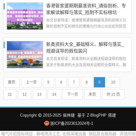
提醒公众警惕虚假宣传一、新奥2025新澳门原料
香港管家婆期期最准资料_通俗剖析、专
网”的释义与解释“新奥2025新...
家解读解释与落实_抵制不实标榜坑
本文目录导读：香港管家婆期期最准资料的释义与
解析抵制不实标榜坑的策略与行动公众应如何防范
虚假宣传关于香港管家婆期期最准资料及相关虚假
宣传的警惕性说明香港管家婆期期最准资料的释义
新奥资料大全_基础释义、解释与落实_
与解析香港管家婆期期最准资料，从字面意思...
规避误导的假包装闪
本文目录导读：新奥资料大全概述规避误导的假包
装关于新奥资料大全及其相关话题的全面释义、解
释与落实措施，以及公众对虚假宣传的警惕性提升
新奥资料大全概述新奥资料大全是一个涵盖广泛领
首页
上一页
5
6
7
8
9
10
域、包含多种资料的集合，它可能涉及公司的...
11
12
13
14
下一页
末页
共 15 页
Copyright
2015-2025
侯林捷
基于
Z-BlogPHP
搭建
浙ICP备2023012024号-1
暖气片招投标项目
静电喷涂工艺
宏硕采暖设备
钢铝复合散热器
宾馆用钢